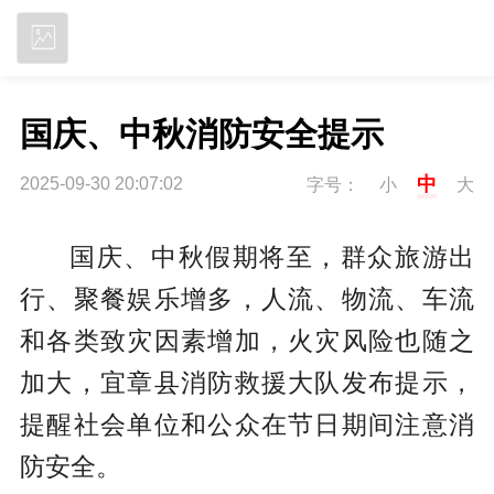
立即下载
国庆、中秋消防安全提示
中
2025-09-30 20:07:02
字号：
小
大
国庆、中秋假期将至，群众旅游出
行、聚餐娱乐增多，人流、物流、车流
和各类致灾因素增加，火灾风险也随之
加大，宜章县消防救援大队发布提示，
提醒社会单位和公众在节日期间注意消
防安全。