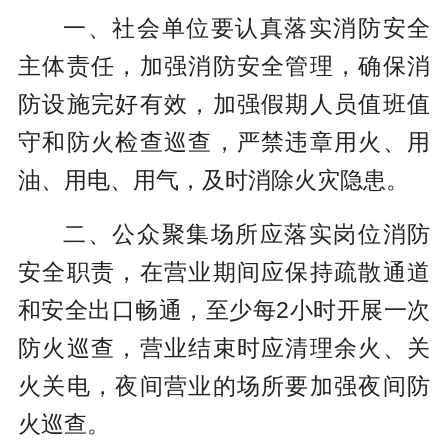
一、社会单位要认真落实消防安全
主体责任，加强消防安全管理，确保消
防设施完好有效，加强假期人员值班值
守和防火检查巡查，严禁违章用火、用
油、用电、用气，及时消除火灾隐患。
二、公众聚集场所应落实岗位消防
安全职责，在营业期间应保持疏散通道
和安全出口畅通，至少每2小时开展一次
防火巡查，营业结束时应清理余火、关
火关电，夜间营业的场所要加强夜间防
火巡查。