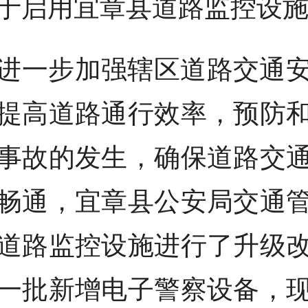
于启用宜章县道路监控设
进一步加强辖区道路交通
提高道路通行效率，预防
事故的发生，确保道路交
畅通，宜章县公安局交通
道路监控设施进行了升级
一批新增电子警察设备，