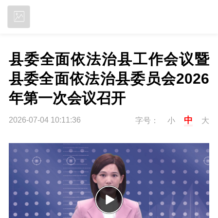
立即下载
县委全面依法治县工作会议暨
县委全面依法治县委员会2026
年第一次会议召开
中
2026-07-04 10:11:36
字号：
小
大