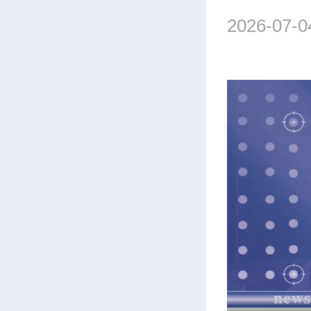
2026-07-0