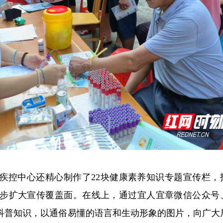
疾控中心还精心制作了22块健康素养知识专题宣传栏，
步扩大宣传覆盖面。在线上，通过宜人宜章微信公众号
关科普知识，以通俗易懂的语言和生动形象的图片，向广大