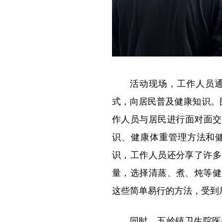
活动现场，工作人员
式，向居民普及健康知识。围
作人员与居民进行面对面交
识、健康体重管理方法和
识，工作人员还分享了许多
量，选择清蒸、煮、炖等健
这些简单易行的方法，受到
同时，五岭镇卫生院医