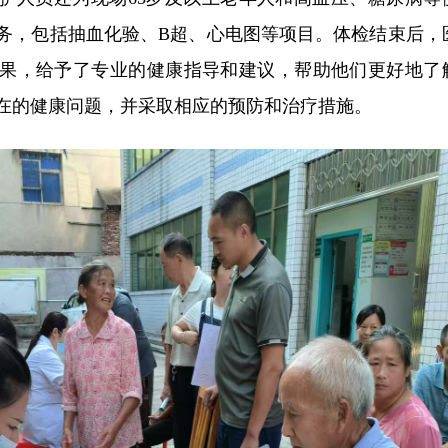
务，包括抽血化验、B超、心电图等项目。体检结束后，
果，给予了专业的健康指导和建议，帮助他们更好地了
在的健康问题，并采取相应的预防和治疗措施。