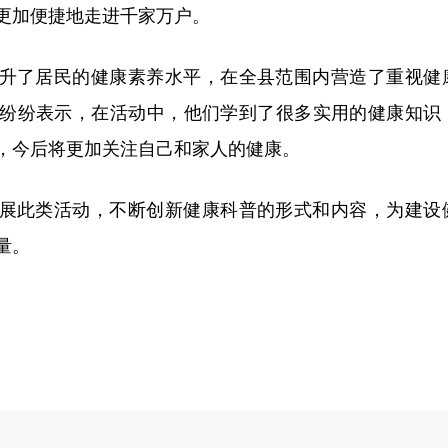
更加便捷地走进千家万户。
升了居民的健康素养水平，在全县范围内营造了重视健
纷纷表示，在活动中，他们学到了很多实用的健康知识
，今后将更加关注自己和家人的健康。
展此类活动，不断创新健康科普的形式和内容，为建设
量。