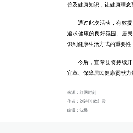
普及健康知识，让健康理念
通过此次活动，有效提
追求健康的良好氛围。居民
识到健康生活方式的重要性
今后，宜章县将持续开
宜章、保障居民健康贡献力
来源：​红网时刻
作者：刘诗琪 欧红霞
编辑：沈馨