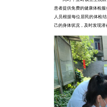
患者提供免费的健康体检服
人员根据每位居民的体检结
己的身体状况，及时发现潜