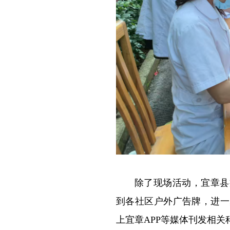
除了现场活动，宜章县
到各社区户外广告牌，进一
上宜章APP等媒体刊发相